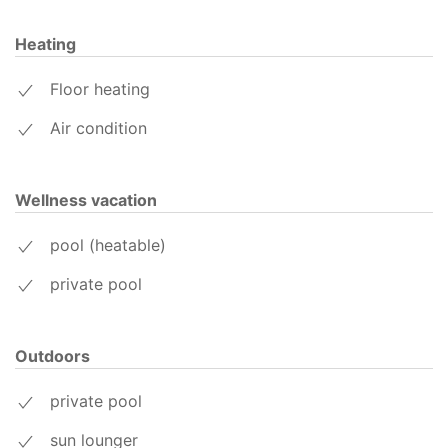
Heating
Floor heating
Air condition
Wellness vacation
pool (heatable)
private pool
Outdoors
private pool
sun lounger