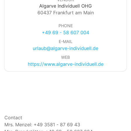
Algarve Individuell OHG
60437 Frankfurt am Main
PHONE
+49 69 - 58 607 004
E-MAIL
urlaub@algarve-individuell.de
WEB
https://www.algarve-individuell.de
Contact
Mrs. Menzel: +49 3581 - 87 69 43