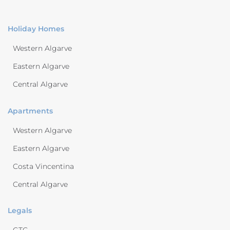
Holiday Homes
Western Algarve
Eastern Algarve
Central Algarve
Apartments
Western Algarve
Eastern Algarve
Costa Vincentina
Central Algarve
Legals