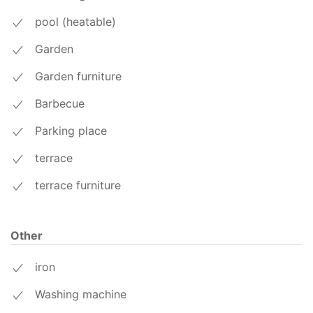
pool (heatable)
Garden
Garden furniture
Barbecue
Parking place
terrace
terrace furniture
Other
iron
Washing machine