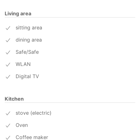
Living area
sitting area
dining area
Safe/Safe
WLAN
Digital TV
Kitchen
stove (electric)
Oven
Coffee maker