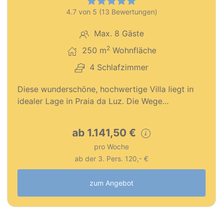
4.7 von 5 (13 Bewertungen)
Max. 8 Gäste
2
250 m
Wohnfläche
4 Schlafzimmer
Diese wunderschöne, hochwertige Villa liegt in
idealer Lage in Praia da Luz. Die Wege…
ab 1.141,50 €
pro Woche
ab der 3. Pers. 120,- €
zum Angebot