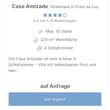
Casa Amizade
, Ferienhaus in Praia da Luz
4.4 von 5 (6 Bewertungen)
Max. 10 Gäste
2
225 m
Wohnfläche
4 Schlafzimmer
Die Casa Amizade ist eine schöne 4-
Schlafzimmer - Villa mit beheizbarem Pool und
herr…
auf Anfrage
zum Angebot