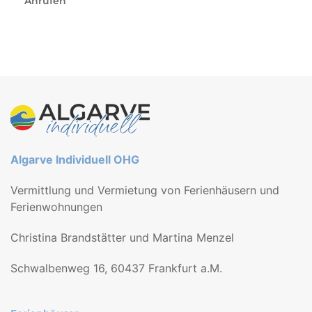
Anrufen
Algarve Individuell OHG
Vermittlung und Vermietung von Ferienhäusern und
Ferienwohnungen
Christina Brandstätter und Martina Menzel
Schwalbenweg 16, 60437 Frankfurt a.M.