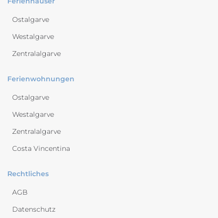
Ferienhäuser
Ostalgarve
Westalgarve
Zentralalgarve
Ferienwohnungen
Ostalgarve
Westalgarve
Zentralalgarve
Costa Vincentina
Rechtliches
AGB
Datenschutz