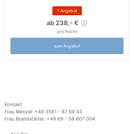
1 Angebot
ab 238,- €
pro Nacht
zum Angebot
Kontakt
Frau Menzel: +49 3581 - 87 69 43
Frau Brandstätter: +49 69 - 58 607 004