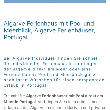
Algarve Ferienhaus mit Pool und
Meerblick, Algarve Ferienhäuser,
Portugal
Bei Algarve Individuell finden Sie schnell
Ihr individuelles Ferienhaus in top Lagen
der Algarve direkt am Meer oder eine
Ferienvilla mit Pool und Meerblick ganz
nach Ihren Wünschen für einen entspannten
Urlaub in Portugal.
Traumhafte
Algarve Ferienhäuser mit Pool direkt am
Meer in Portugal
. Verbringen Sie einen erholsamen
Urlaub an der Algarve in einem exklusiven und privaten