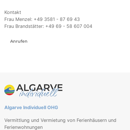
Kontakt
Frau Menzel: +49 3581 - 87 69 43
Frau Brandstätter: +49 69 - 58 607 004
Anrufen
Algarve Individuell OHG
Vermittlung und Vermietung von Ferienhäusern und
Ferienwohnungen