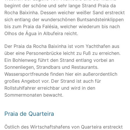
beginnt der schöne und sehr lange Strand Praia da
Rocha Baixinha. Dessen weicher weißer Sand erstreckt
sich entlang der wunderschönen Buntsandsteinklippen
bis zum Praia da Falésia, welcher wiederum bis nach
Olhos de Água in Albufeira reicht.
Der Praia da Rocha Baixinha ist vom Yachthafen aus
über eine Personenbrücke leicht zu Fuß zu erreichen.
Ein Bohlenweg führt den Strand entlang vorbei an
Sonnenliegen, Strandbars und Restaurants.
Wassersportfreunde finden hier ein außerordentlich
großes Angebot vor. Der Strand ist auch für
Rollstuhlfahrer erreichbar und wird in den
Sommermonaten bewacht.
Praia de Quarteira
Östlich des Wirtschaftshafens von Quarteira erstreckt