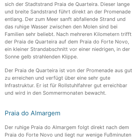
sich der Stadtstrand Praia de Quarteira. Dieser lange
und breite Sandstrand führt direkt an der Promenade
entlang. Der zum Meer sanft abfallende Strand und
das ruhige Wasser zwischen den Molen sind bei
Familien sehr beliebt. Nach mehreren Kilometern trifft
der Praia de Quarteira auf dem Praia do Forte Novo,
ein kleiner Strandabschnitt vor einer niedrigen, in der
Sonne gelb strahlenden Klippe.
Der Praia de Quarteira ist von der Promenade aus gut
zu erreichen und verfügt über eine sehr gute
Infrastruktur. Er ist für Rollstuhlfahrer gut erreichbar
und wird in den Sommermonaten bewacht.
Praia do Almargem
Der ruhige Praia do Almargem folgt direkt nach dem
Praia do Forte Novo und liegt nur wenige Fußminuten