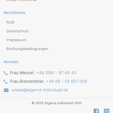
Rechtliches
AGB
Datenschutz
Impressum
Buchungsbedingungen
Kontakt
Frau Menzel:
+49 3581 - 87 69 43
Frau Brandstätter:
+49 69 - 58 607 004
urlaub@algarve-individuell.de
©
2026
Algarve Individuell OHG