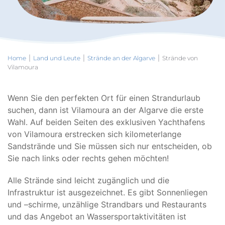
Home
Land und Leute
Strände an der Algarve
Strände von
Vilamoura
Wenn Sie den perfekten Ort für einen Strandurlaub
suchen, dann ist Vilamoura an der Algarve die erste
Wahl. Auf beiden Seiten des exklusiven Yachthafens
von Vilamoura erstrecken sich kilometerlange
Sandstrände und Sie müssen sich nur entscheiden, ob
Sie nach links oder rechts gehen möchten!
Alle Strände sind leicht zugänglich und die
Infrastruktur ist ausgezeichnet. Es gibt Sonnenliegen
und –schirme, unzählige Strandbars und Restaurants
und das Angebot an Wassersportaktivitäten ist