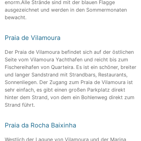
enorm.Alle Strände sind mit der blauen Flagge
ausgezeichnet und werden in den Sommermonaten
bewacht.
Praia de Vilamoura
Der Praia de Vilamoura befindet sich auf der östlichen
Seite vom Vilamoura Yachthafen und reicht bis zum
Fischereihafen von Quarteira. Es ist ein schöner, breiter
und langer Sandstrand mit Strandbars, Restaurants,
Sonnenliegen. Der Zugang zum Praia de Vilamoura ist
sehr einfach, es gibt einen großen Parkplatz direkt
hinter dem Strand, von dem ein Bohlenweg direkt zum
Strand führt.
Praia da Rocha Baixinha
Westlich der Lagune von Vilamoura und der Marina