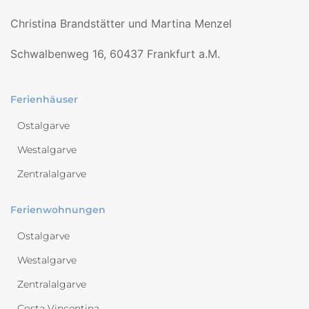
Christina Brandstätter und Martina Menzel
Schwalbenweg 16, 60437 Frankfurt a.M.
Ferienhäuser
Ostalgarve
Westalgarve
Zentralalgarve
Ferienwohnungen
Ostalgarve
Westalgarve
Zentralalgarve
Costa Vincentina