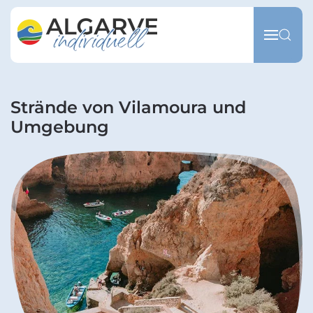
Zum Hauptinhalt springen
Strände von Vilamoura und
Umgebung