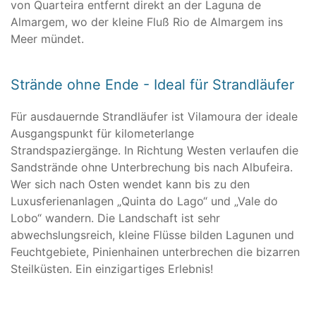
von Quarteira entfernt direkt an der Laguna de
Almargem, wo der kleine Fluß Rio de Almargem ins
Meer mündet.
Strände ohne Ende - Ideal für Strandläufer
Für ausdauernde Strandläufer ist Vilamoura der ideale
Ausgangspunkt für kilometerlange
Strandspaziergänge. In Richtung Westen verlaufen die
Sandstrände ohne Unterbrechung bis nach Albufeira.
Wer sich nach Osten wendet kann bis zu den
Luxusferienanlagen „Quinta do Lago“ und „Vale do
Lobo“ wandern. Die Landschaft ist sehr
abwechslungsreich, kleine Flüsse bilden Lagunen und
Feuchtgebiete, Pinienhainen unterbrechen die bizarren
Steilküsten. Ein einzigartiges Erlebnis!