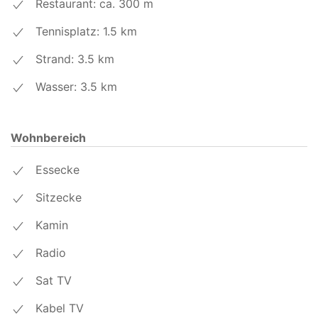
Restaurant: ca. 300
m
Tennisplatz: 1.5
km
Strand: 3.5
km
Wasser: 3.5
km
Wohnbereich
Essecke
Sitzecke
Kamin
Radio
Sat TV
Kabel TV