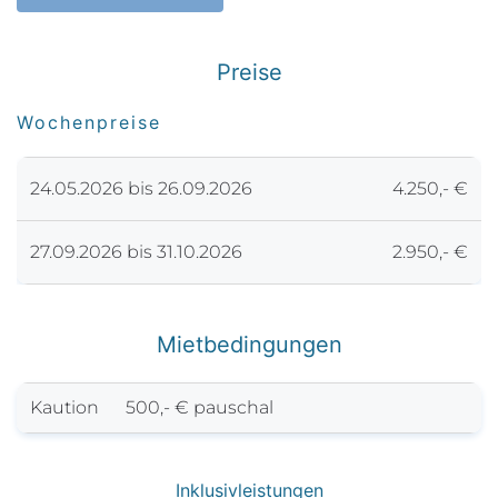
Preise
Wochenpreise
24.05.2026 bis 26.09.2026
4.250,- €
27.09.2026 bis 31.10.2026
2.950,- €
Mietbedingungen
Kaution
500,- € pauschal
Inklusivleistungen