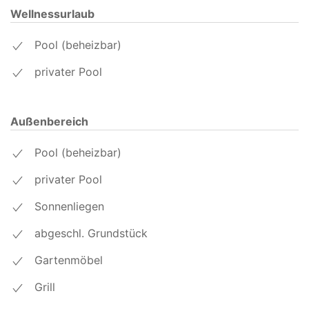
Wellnessurlaub
Pool (beheizbar)
privater Pool
Außenbereich
Pool (beheizbar)
privater Pool
Sonnenliegen
abgeschl. Grundstück
Gartenmöbel
Grill