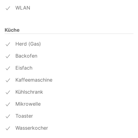
WLAN
Küche
Herd (Gas)
Backofen
Eisfach
Kaffeemaschine
Kühlschrank
Mikrowelle
Toaster
Wasserkocher