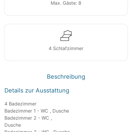
Max. Gäste: 8
4 Schlafzimmer
Beschreibung
Details zur Ausstattung
4 Badezimmer
Badezimmer 1 - WC , Dusche
Badezimmer 2 - WC ,
Dusc