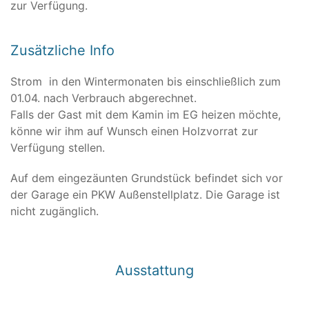
zur Verfügung.
Zusätzliche Info
Strom in den Wintermonaten bis einschließlich zum
01.04. nach Verbrauch abgerechnet.
Falls der Gast mit dem Kamin im EG heizen möchte,
könne wir ihm auf Wunsch einen Holzvorrat zur
Verfügung stellen.
Auf dem eingezäunten Grundstück befindet sich vor
der Garage ein PKW Außenstellplatz. Die Garage ist
nicht zugänglich.
Ausstattung