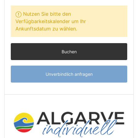
Nutzen Sie bitte den
Verfügbarkeitskalender um Ihr
Ankunftsdatum zu wählen.
Buchen
Unverbindlich anfragen