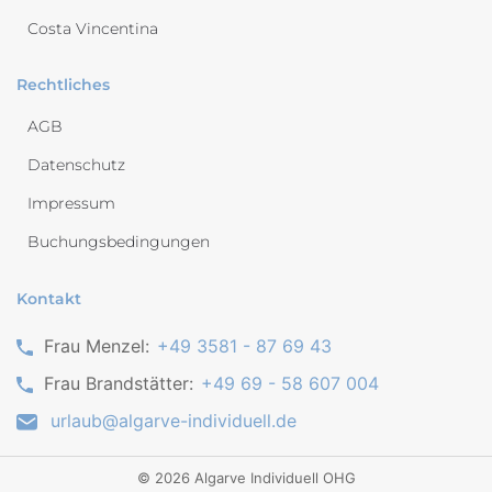
Costa Vincentina
Rechtliches
AGB
Datenschutz
Impressum
Buchungsbedingungen
Kontakt
Frau Menzel:
+49 3581 - 87 69 43
Frau Brandstätter:
+49 69 - 58 607 004
urlaub@algarve-individuell.de
©
2026
Algarve Individuell OHG