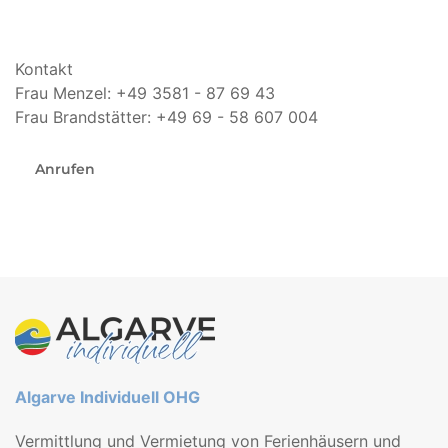
Kontakt
Frau Menzel: +49 3581 - 87 69 43
Frau Brandstätter: +49 69 - 58 607 004
Anrufen
Algarve Individuell OHG
Vermittlung und Vermietung von Ferienhäusern und