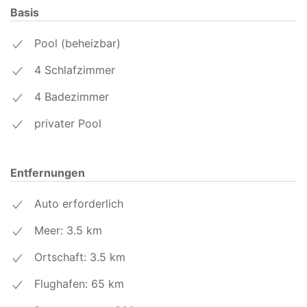
Basis
Pool (beheizbar)
4 Schlafzimmer
4 Badezimmer
privater Pool
Entfernungen
Auto erforderlich
Meer: 3.5
km
Ortschaft: 3.5
km
Flughafen: 65
km