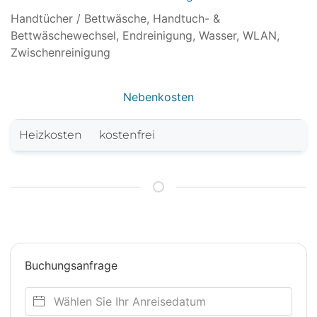
Handtücher / Bettwäsche, Handtuch- &
Bettwäschewechsel, Endreinigung, Wasser, WLAN,
Zwischenreinigung
Nebenkosten
Heizkosten
kostenfrei
Buchungsanfrage