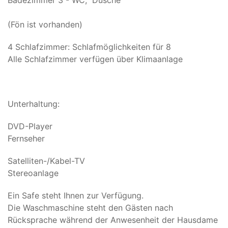
Badezimmer 3 - WC, Dusche
(Fön ist vorhanden)
4 Schlafzimmer: Schlafmöglichkeiten für 8
Alle Schlafzimmer verfügen über Klimaanlage
Unterhaltung:
DVD-Player
Fernseher
Satelliten-/Kabel-TV
Stereoanlage
Ein Safe steht Ihnen zur Verfügung.
Die Waschmaschine steht den Gästen nach
Rücksprache während der Anwesenheit der Hausdame