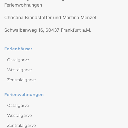
Ferienwohnungen
Christina Brandstätter und Martina Menzel
Schwalbenweg 16, 60437 Frankfurt a.M.
Ferienhäuser
Ostalgarve
Westalgarve
Zentralalgarve
Ferienwohnungen
Ostalgarve
Westalgarve
Zentralalgarve