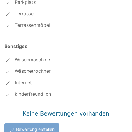
Parkplatz
Terrasse
Terrassenmöbel
Sonstiges
Waschmaschine
Wäschetrockner
Internet
kinderfreundlich
Keine Bewertungen vorhanden
Bewertung erstellen