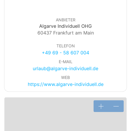
ANBIETER
Algarve Individuell OHG
60437 Frankfurt am Main
TELEFON
+49 69 - 58 607 004
E-MAIL
urlaub@algarve-individuell.de
WEB
https://www.algarve-individuell.de