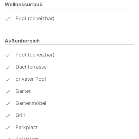
Wellnessurlaub
Pool (beheizbar)
Außenbereich
Pool (beheizbar)
Dachterrasse
privater Pool
Garten
Gartenmöbel
Grill
Parkplatz