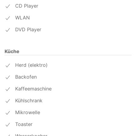
CD Player
WLAN
DVD Player
Küche
Herd (elektro)
Backofen
Kaffeemaschine
Kühlschrank
Mikrowelle
Toaster