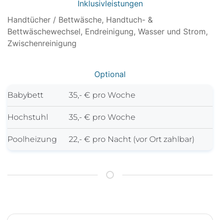
Inklusivleistungen
Handtücher / Bettwäsche, Handtuch- &
Bettwäschewechsel, Endreinigung, Wasser und Strom,
Zwischenreinigung
Optional
Babybett
35,- € pro Woche
Hochstuhl
35,- € pro Woche
Poolheizung
22,- € pro Nacht (vor Ort zahlbar)