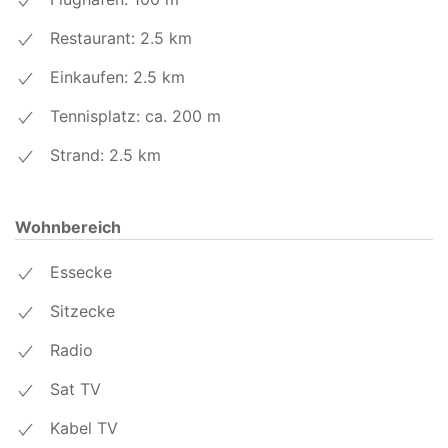
Restaurant: 2.5
km
Einkaufen: 2.5
km
Tennisplatz: ca. 200
m
Strand: 2.5
km
Wohnbereich
Essecke
Sitzecke
Radio
Sat TV
Kabel TV