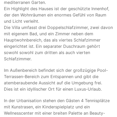
mediterranen Garten.
Ein Highlight des Hauses ist der geschützte Innenhof,
der den Wohnräumen ein enormes Gefühl von Raum
und Licht verleiht.
Die Villa umfasst drei Doppelschlafzimmer, zwei davon
mit eigenem Bad, und ein Zimmer neben dem
Hauptwohnbereich, das als viertes Schlafzimmer
eingerichtet ist. Ein separater Duschraum gehört
sowohl sowohl zum dritten als auch vierten
Schlafzimmer.
Im Außenbereich befindet sich der großzügige Pool-
Terrassen-Bereich zum Entspannen und gibt die
atemberaubende Aussicht auf die Umgebung frei.
Dies ist ein idyllischer Ort für einen Luxus-Urlaub.
In der Urbanisation stehen den Gästen 4 Tennisplätze
mit Kunstrasen, ein Kinderspielplatz und ein
Wellnesscenter mit einer breiten Palette an Beauty-