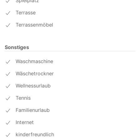
Spielplatz
Terrasse
Terrassenmöbel
Sonstiges
Waschmaschine
Wäschetrockner
Wellnessurlaub
Tennis
Familienurlaub
Internet
kinderfreundlich