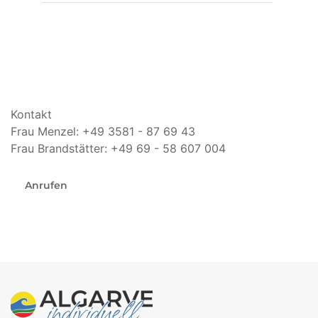
Kontakt
Frau Menzel: +49 3581 - 87 69 43
Frau Brandstätter: +49 69 - 58 607 004
Anrufen