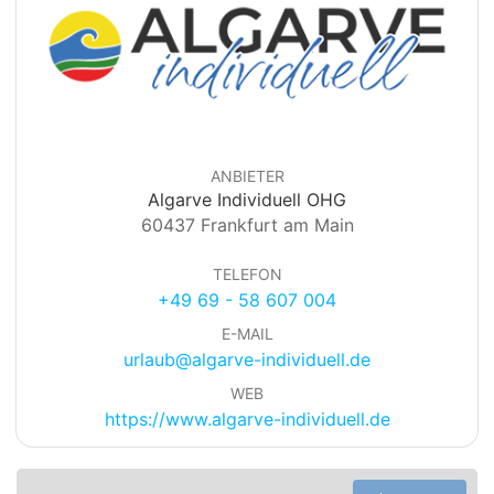
ANBIETER
Algarve Individuell OHG
60437 Frankfurt am Main
TELEFON
+49 69 - 58 607 004
E-MAIL
urlaub@algarve-individuell.de
WEB
https://www.algarve-individuell.de