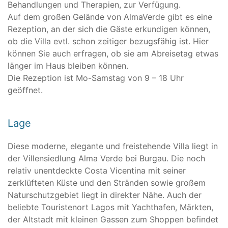
Behandlungen und Therapien, zur Verfügung.
Auf dem großen Gelände von AlmaVerde gibt es eine
Rezeption, an der sich die Gäste erkundigen können,
ob die Villa evtl. schon zeitiger bezugsfähig ist. Hier
können Sie auch erfragen, ob sie am Abreisetag etwas
länger im Haus bleiben können.
Die Rezeption ist Mo-Samstag von 9 – 18 Uhr
geöffnet.
Lage
Diese moderne, elegante und freistehende Villa liegt in
der Villensiedlung Alma Verde bei Burgau. Die noch
relativ unentdeckte Costa Vicentina mit seiner
zerklüfteten Küste und den Stränden sowie großem
Naturschutzgebiet liegt in direkter Nähe. Auch der
beliebte Touristenort Lagos mit Yachthafen, Märkten,
der Altstadt mit kleinen Gassen zum Shoppen befindet