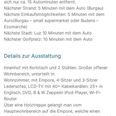
sich nur ca. 15 Autominuten entfernt.
Nächster Strand: 5 Minuten mit dem Auto (Burgau)
Nächste Einkaufsmöglichkeiten: 5 Minuten mit dem
Auro(Burgau – small supermarket oder Budens –
Ecomarche)
Nächste Stadt: Luz 10 Minuten mit dem Auto
Nächster Golfplatz: 10 Minuten mit dem Auto
Details zur Ausstattung
Innenhof mit Korbtisch und 2 Stühlen. Großer offener
Wohnbereich, unterteilt in:
Wohnzimmer, mit Empore, 4-Sitzer und 3-Sitzer
Ledersofas, LCD-TV mit 40+ Kabelkanälen: 25+ in
Englisch, DVD, B & W Zeppelin iPod-Player, Wi-Fi-
Router
Über eine Holztreppe gelangt man vom
Hauptwohnbereich auf die Empore, welche einen