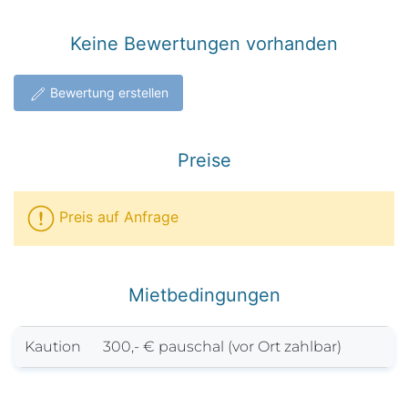
Keine Bewertungen vorhanden
Bewertung erstellen
Preise
Preis auf Anfrage
Mietbedingungen
Kaution
300,- € pauschal (vor Ort zahlbar)