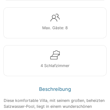
Max. Gäste: 8
4 Schlafzimmer
Beschreibung
Diese komfortable Villa, mit seinem großen, beheizten
Salzwasser-Pool, liegt in einem wunderschönen