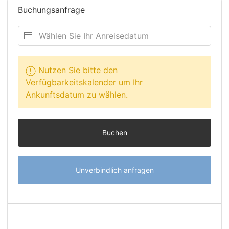
Buchungsanfrage
Nutzen Sie bitte den
Verfügbarkeitskalender um Ihr
Ankunftsdatum zu wählen.
Buchen
Unverbindlich anfragen