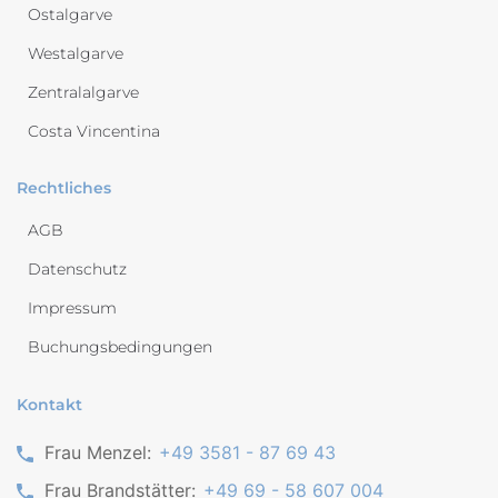
Ostalgarve
Westalgarve
Zentralalgarve
Costa Vincentina
Rechtliches
AGB
Datenschutz
Impressum
Buchungsbedingungen
Kontakt
Frau Menzel:
+49 3581 - 87 69 43
Frau Brandstätter:
+49 69 - 58 607 004