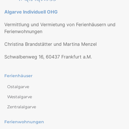
Algarve Individuell OHG
Vermittlung und Vermietung von Ferienhäusern und
Ferienwohnungen
Christina Brandstätter und Martina Menzel
Schwalbenweg 16, 60437 Frankfurt a.M.
Ferienhäuser
Ostalgarve
Westalgarve
Zentralalgarve
Ferienwohnungen