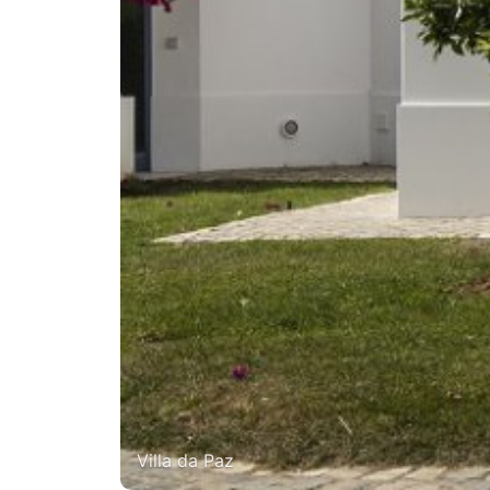
Villa da Paz