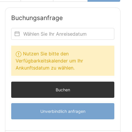
Buchungsanfrage
Nutzen Sie bitte den
Verfügbarkeitskalender um Ihr
Ankunftsdatum zu wählen.
Buchen
Unverbindlich anfragen