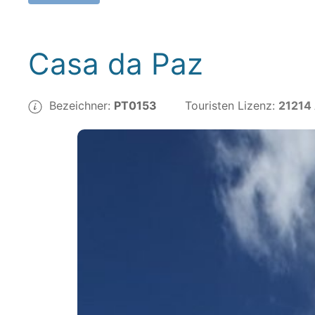
Casa da Paz
Bezeichner:
PT0153
Touristen Lizenz:
21214