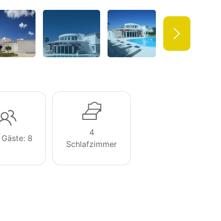
4
 Gäste: 8
Schlafzimmer