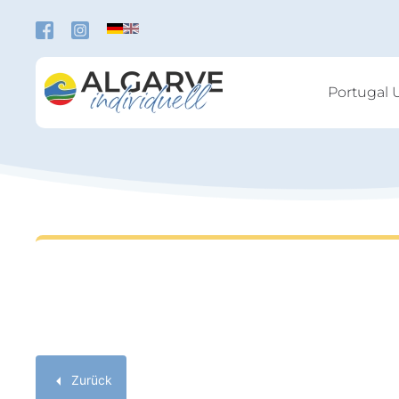
Zum Hauptinhalt springen
Portugal 
Zurück