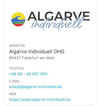
ANBIETER
Algarve Individuell OHG
60437 Frankfurt am Main
TELEFON
+49 69 - 58 607 004
E-MAIL
urlaub@algarve-individuell.de
WEB
https://www.algarve-individuell.de