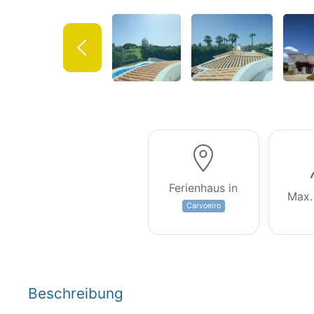
Ferienhaus in
Max.
Carvoeiro
Beschreibung