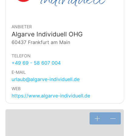
ANBIETER
Algarve Individuell OHG
60437 Frankfurt am Main
TELEFON
+49 69 - 58 607 004
E-MAIL
urlaub@algarve-individuell.de
WEB
https://www.algarve-individuell.de