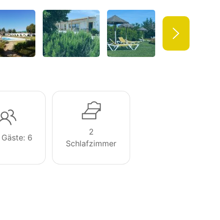
2
 Gäste: 6
Schlafzimmer