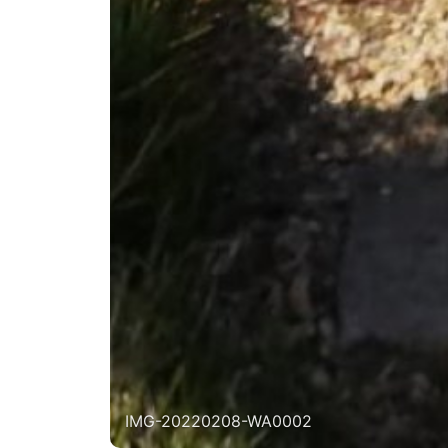
IMG-20220208-WA0002