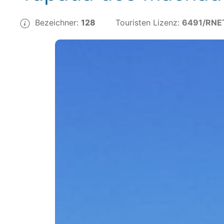
Bezeichner:
128
Touristen Lizenz:
6491/RNE