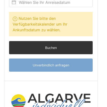
Nutzen Sie bitte den
Verfügbarkeitskalender um Ihr
Ankunftsdatum zu wählen.
Buchen
Unverbindlich anfragen