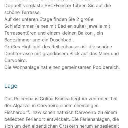
Doppelt verglaste PVC-Fenster führen Sie auf die
schöne Terrasse.
Auf der unteren Etage finden Sie 2 große
Schlafzimmer (eines mit Bad en suite) jeweils mit
Terrassentüren und einem kleinen Balkon , ein
Badezimmer und ein Duschbad .
Großes Highlight des Reihenhauses ist die schöne
Dachterrasse mit grandiosem Blick auf das Meer und
Carvoeiro.
Die Wohnanlage hat einen gemeinsamen Poolbereich.
Lage
Das Reihenhaus Colina Branca liegt im zentralen Teil
der Algarve, in Carvoeiro,einem ehemaligen
Fischerdorf. Inzwischen hat sich Carvoeiro zu einem
beliebten Ferienort entwickelt. Die Ferienanlagen, die
sich um den eigentlichen Ortskern herum angesiedelt