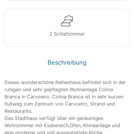
2 Schlafzimmer
Beschreibung
Dieses wunderschöne Reihenhaus befindet sich in der
ruhigen und sehr gepflegten Wohnanlage Colina
Branca in Carvoeiro. Colina Branca ist in sehr kurzen
Fußweg zum Zentrum von Carvoeiro, Strand und
Restaurants.
Das Stadthaus verfügt über ein geräumiges
Wohnzimmer mit Essbereich,Ofen, Klimaanlage und
eine moderne und voll ausgestattete Küche.