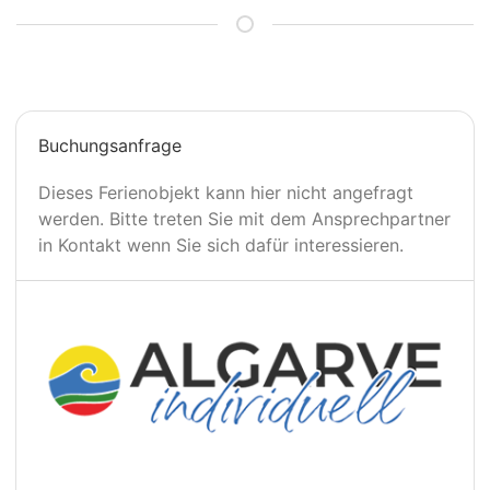
Buchungsanfrage
Dieses Ferienobjekt kann hier nicht angefragt
werden. Bitte treten Sie mit dem Ansprechpartner
in Kontakt wenn Sie sich dafür interessieren.