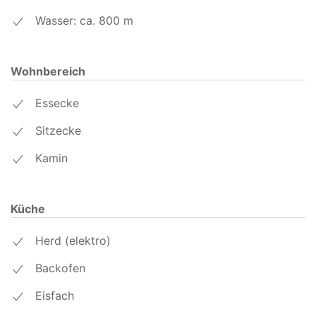
Wasser: ca. 800
m
Wohnbereich
Essecke
Sitzecke
Kamin
Küche
Herd (elektro)
Backofen
Eisfach