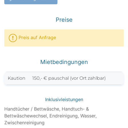
Preise
Preis auf Anfrage
Mietbedingungen
Kaution
150,- € pauschal (vor Ort zahlbar)
Inklusivleistungen
Handtücher / Bettwäsche, Handtuch- &
Bettwäschewechsel, Endreinigung, Wasser,
Zwischenreinigung