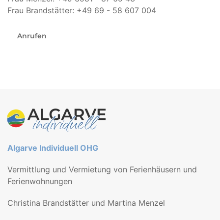
Frau Brandstätter: +49 69 - 58 607 004
Anrufen
Algarve Individuell OHG
Vermittlung und Vermietung von Ferienhäusern und
Ferienwohnungen
Christina Brandstätter und Martina Menzel