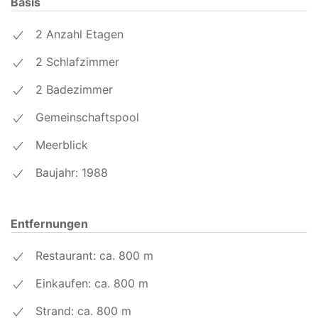
Basis
2 Anzahl Etagen
2 Schlafzimmer
2 Badezimmer
Gemeinschaftspool
Meerblick
Baujahr: 1988
Entfernungen
Restaurant: ca. 800
m
Einkaufen: ca. 800
m
Strand: ca. 800
m