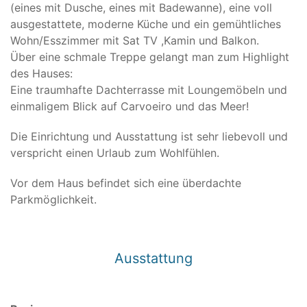
(eines mit Dusche, eines mit Badewanne), eine voll
ausgestattete, moderne Küche und ein gemühtliches
Wohn/Esszimmer mit Sat TV ,Kamin und Balkon.
Über eine schmale Treppe gelangt man zum Highlight
des Hauses:
Eine traumhafte Dachterrasse mit Loungemöbeln und
einmaligem Blick auf Carvoeiro und das Meer!
Die Einrichtung und Ausstattung ist sehr liebevoll und
verspricht einen Urlaub zum Wohlfühlen.
Vor dem Haus befindet sich eine überdachte
Parkmöglichkeit.
Ausstattung