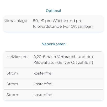
Optional
Klimaanlage
80,- € pro Woche und pro
Kilowattstunde (vor Ort zahlbar)
Nebenkosten
Heizkosten
0,20 € nach Verbrauch und pro
Kilowattstunde (vor Ort zahlbar)
Strom
kostenfrei
Strom
kostenfrei
Strom
kostenfrei