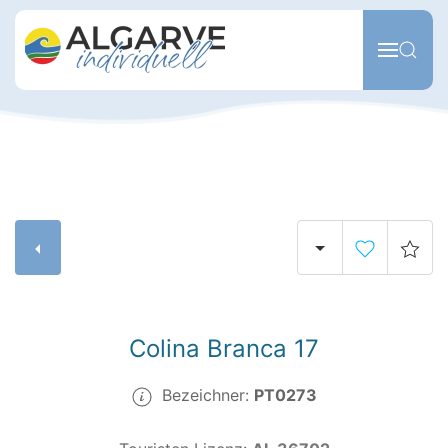
Zum Hauptinhalt springen
Colina Branca 17
Bezeichner:
PT0273