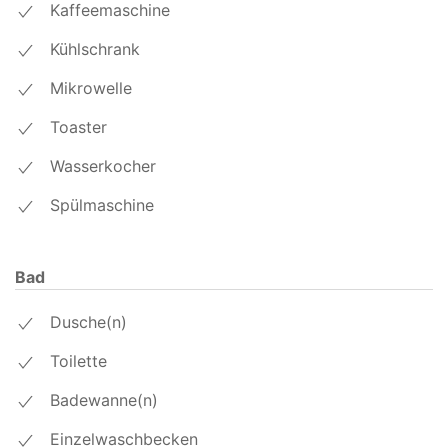
Kaffeemaschine
Kühlschrank
Mikrowelle
Toaster
Wasserkocher
Spülmaschine
Bad
Dusche(n)
Toilette
Badewanne(n)
Einzelwaschbecken