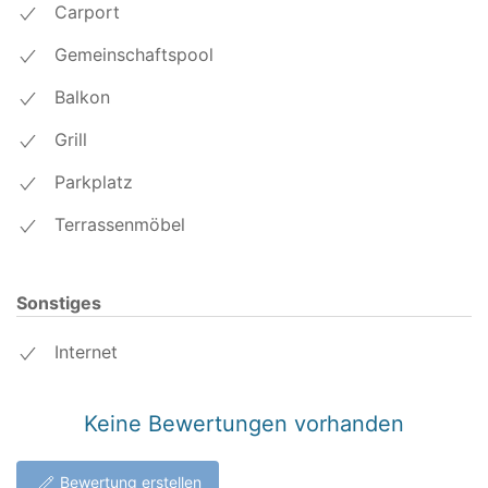
Carport
Gemeinschaftspool
Balkon
Grill
Parkplatz
Terrassenmöbel
Sonstiges
Internet
Keine Bewertungen vorhanden
Bewertung erstellen