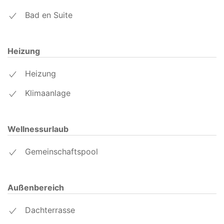
Bad en Suite
Heizung
Heizung
Klimaanlage
Wellnessurlaub
Gemeinschaftspool
Außenbereich
Dachterrasse