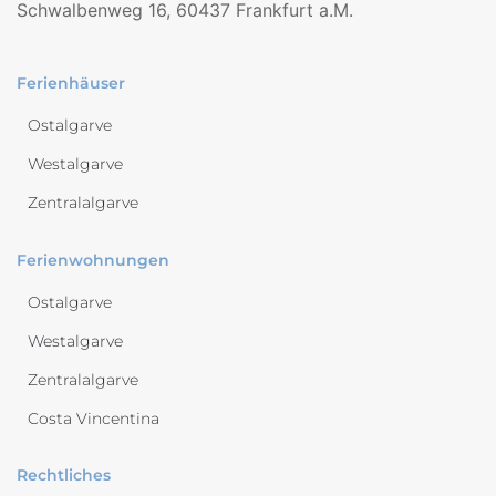
Schwalbenweg 16, 60437 Frankfurt a.M.
Ferienhäuser
Ostalgarve
Westalgarve
Zentralalgarve
Ferienwohnungen
Ostalgarve
Westalgarve
Zentralalgarve
Costa Vincentina
Rechtliches