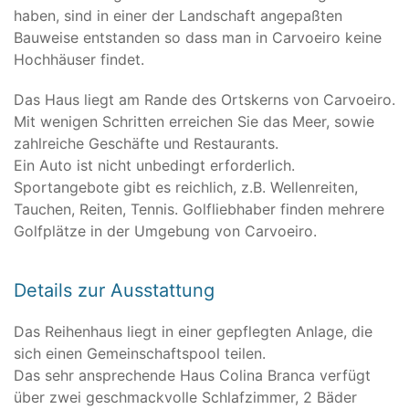
haben, sind in einer der Landschaft angepaßten
Bauweise entstanden so dass man in Carvoeiro keine
Hochhäuser findet.
Das Haus liegt am Rande des Ortskerns von Carvoeiro.
Mit wenigen Schritten erreichen Sie das Meer, sowie
zahlreiche Geschäfte und Restaurants.
Ein Auto ist nicht unbedingt erforderlich.
Sportangebote gibt es reichlich, z.B. Wellenreiten,
Tauchen, Reiten, Tennis. Golfliebhaber finden mehrere
Golfplätze in der Umgebung von Carvoeiro.
Details zur Ausstattung
Das Reihenhaus liegt in einer gepflegten Anlage, die
sich einen Gemeinschaftspool teilen.
Das sehr ansprechende Haus Colina Branca verfügt
über zwei geschmackvolle Schlafzimmer, 2 Bäder