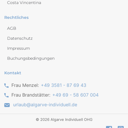
Costa Vincentina
Rechtliches
AGB
Datenschutz
Impressum
Buchungsbedingungen
Kontakt
Frau Menzel:
+49 3581 - 87 69 43
Frau Brandstätter:
+49 69 - 58 607 004
urlaub@algarve-individuell.de
©
2026
Algarve Individuell OHG