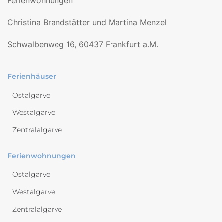
Ferienwohnungen
Christina Brandstätter und Martina Menzel
Schwalbenweg 16, 60437 Frankfurt a.M.
Ferienhäuser
Ostalgarve
Westalgarve
Zentralalgarve
Ferienwohnungen
Ostalgarve
Westalgarve
Zentralalgarve