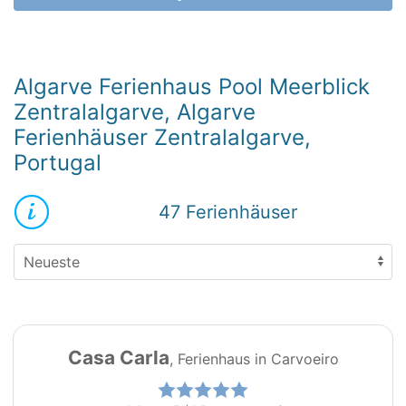
Algarve Ferienhaus Pool Meerblick
Zentralalgarve, Algarve
Ferienhäuser Zentralalgarve,
Portugal
47 Ferienhäuser
29
PT0101
Casa Carla
, Ferienhaus in Carvoeiro