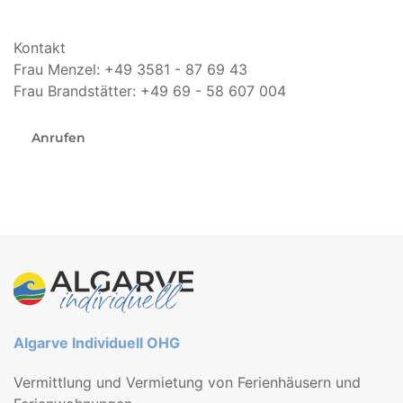
Kontakt
Frau Menzel: +49 3581 - 87 69 43
Frau Brandstätter: +49 69 - 58 607 004
Anrufen
Algarve Individuell OHG
Vermittlung und Vermietung von Ferienhäusern und