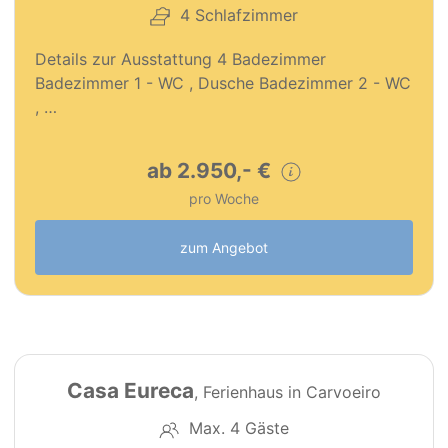
4 Schlafzimmer
Details zur Ausstattung 4 Badezimmer
Badezimmer 1 - WC , Dusche Badezimmer 2 - WC
, …
ab 2.950,- €
pro Woche
zum Angebot
25
Casa Eureca
, Ferienhaus in Carvoeiro
Max. 4 Gäste