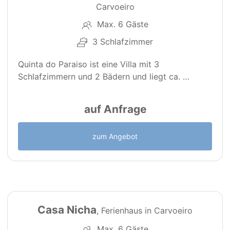
Carvoeiro
Max. 6 Gäste
3 Schlafzimmer
Quinta do Paraiso ist eine Villa mit 3
Schlafzimmern und 2 Bädern und liegt ca. …
auf Anfrage
zum Angebot
15
PT0176-B
Casa Nicha
, Ferienhaus in Carvoeiro
Max. 6 Gäste