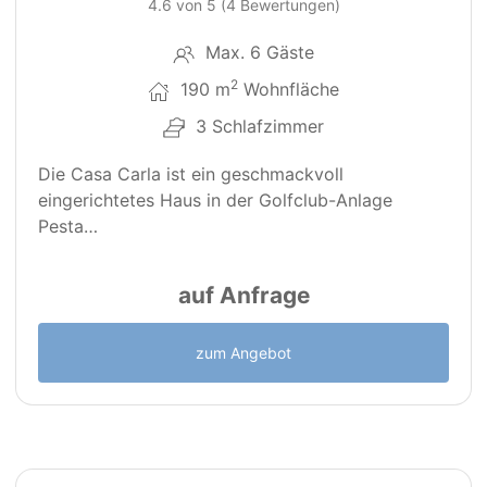
4.6 von 5 (4 Bewertungen)
Max. 6 Gäste
2
190 m
Wohnfläche
3 Schlafzimmer
Die Casa Carla ist ein geschmackvoll
eingerichtetes Haus in der Golfclub-Anlage
Pesta…
auf Anfrage
zum Angebot
21
PT0268