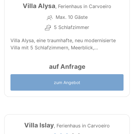
Villa Alysa
, Ferienhaus in Carvoeiro
Max. 10 Gäste
5 Schlafzimmer
Villa Alysa, eine traumhafte, neu modernisierte
Villa mit 5 Schlafzimmern, Meerblick,…
auf Anfrage
zum Angebot
26
PT0282
Villa Islay
, Ferienhaus in Carvoeiro