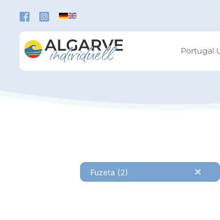
Zum Hauptinhalt springen
Portugal 
Fuzeta (2)