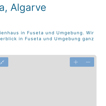
a, Algarve
Ferienhaus in Fuseta und Umgebung. Wir
Meerblick in Fuseta und Umgebung ganz