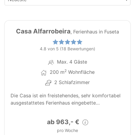
31
PT0151
Casa Alfarrobeira
, Ferienhaus in Fuseta
4.8 von 5 (18 Bewertungen)
Max. 4 Gäste
2
200 m
Wohnfläche
2 Schlafzimmer
Die Casa ist ein freistehendes, sehr komfortabel
ausgestattetes Ferienhaus eingebette…
ab 963,- €
pro Woche