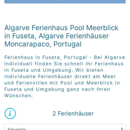
Algarve Ferienhaus Pool Meerblick
in Fuseta, Algarve Ferienhäuser
Moncarapaco, Portugal
Ferienhaus in Fuseta, Portugal - Bei Algarve
Individuell finden Sie schnell Ihr Ferienhaus
in Fuseta und Umgebung. Wir bieten
individuelle Ferienhäuser direkt am Meer
und Ferienvillen mit Pool und Meerblick in
Fuseta und Umgebung ganz nach Ihren
Wünschen.
2 Ferienhäuser