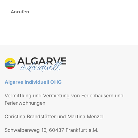
Anrufen
Algarve Individuell OHG
Vermittlung und Vermietung von Ferienhäusern und
Ferienwohnungen
Christina Brandstätter und Martina Menzel
Schwalbenweg 16, 60437 Frankfurt a.M.