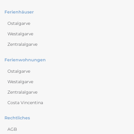
Ferienhäuser
Ostalgarve
Westalgarve
Zentralalgarve
Ferienwohnungen
Ostalgarve
Westalgarve
Zentralalgarve
Costa Vincentina
Rechtliches
AGB