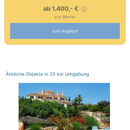
ab 1.400,- €
pro Woche
zum Angebot
Ähnliche Objekte in 20 km Umgebung