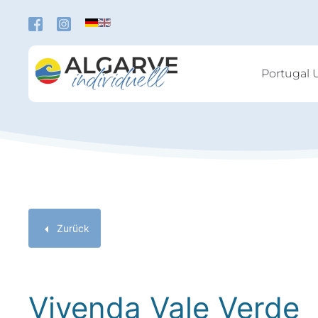
Zum Hauptinhalt springen
Portugal 
Zurück
Vivenda Vale Verde