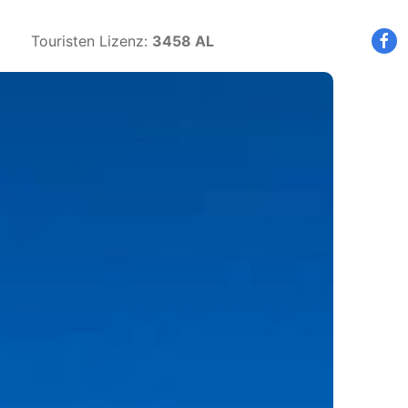
Touristen Lizenz:
3458 AL