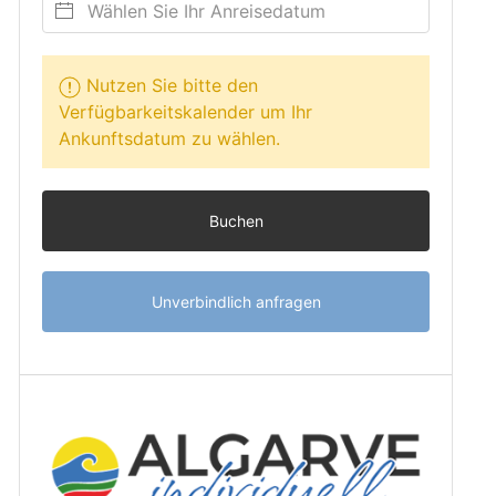
Nutzen Sie bitte den
Verfügbarkeitskalender um Ihr
Ankunftsdatum zu wählen.
Buchen
Unverbindlich anfragen