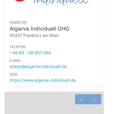
ANBIETER
Algarve Individuell OHG
60437 Frankfurt am Main
TELEFON
+49 69 - 58 607 004
E-MAIL
urlaub@algarve-individuell.de
WEB
https://www.algarve-individuell.de