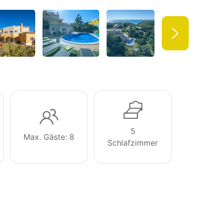
5
Max. Gäste: 8
Schlafzimmer