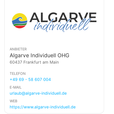
ANBIETER
Algarve Individuell OHG
60437 Frankfurt am Main
TELEFON
+49 69 - 58 607 004
E-MAIL
urlaub@algarve-individuell.de
WEB
https://www.algarve-individuell.de