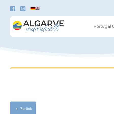
Zum Hauptinhalt springen
Portugal 
Zurück