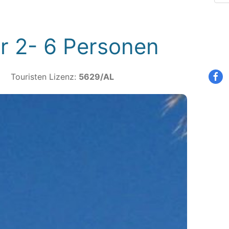
r 2- 6 Personen
Touristen Lizenz:
5629/AL