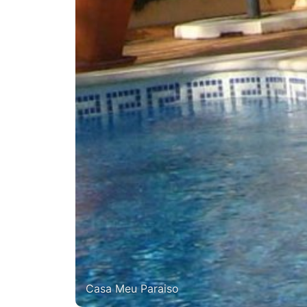
Casa Meu Paraiso