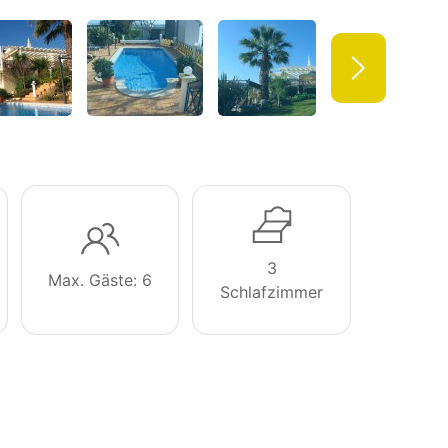
3
Max. Gäste: 6
Schlafzimmer