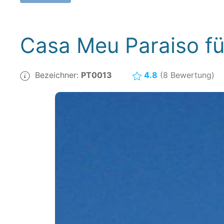
Casa Meu Paraiso fü
Bezeichner:
PT0013
4.8
(8 Bewertung)