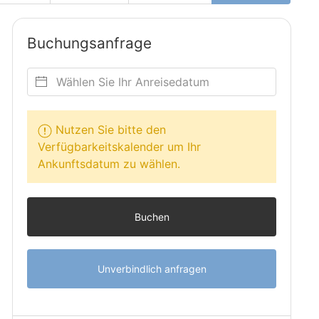
Buchungsanfrage
Nutzen Sie bitte den
Verfügbarkeitskalender um Ihr
Ankunftsdatum zu wählen.
Buchen
Unverbindlich anfragen